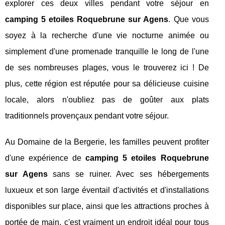
explorer ces deux villes pendant votre séjour en
camping 5 etoiles Roquebrune sur Agens
. Que vous
soyez à la recherche d'une vie nocturne animée ou
simplement d'une promenade tranquille le long de l'une
de ses nombreuses plages, vous le trouverez ici ! De
plus, cette région est réputée pour sa délicieuse cuisine
locale, alors n'oubliez pas de goûter aux plats
traditionnels provençaux pendant votre séjour.
Au Domaine de la Bergerie, les familles peuvent profiter
d'une expérience de
camping 5 etoiles Roquebrune
sur Agens
sans se ruiner. Avec ses hébergements
luxueux et son large éventail d'activités et d'installations
disponibles sur place, ainsi que les attractions proches à
portée de main, c'est vraiment un endroit idéal pour tous