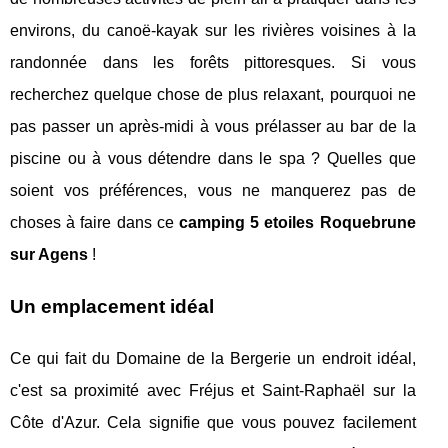
environs, du canoë-kayak sur les rivières voisines à la
randonnée dans les forêts pittoresques. Si vous
recherchez quelque chose de plus relaxant, pourquoi ne
pas passer un après-midi à vous prélasser au bar de la
piscine ou à vous détendre dans le spa ? Quelles que
soient vos préférences, vous ne manquerez pas de
choses à faire dans ce
camping 5 etoiles Roquebrune
sur Agens
!
Un emplacement idéal
Ce qui fait du Domaine de la Bergerie un endroit idéal,
c'est sa proximité avec Fréjus et Saint-Raphaël sur la
Côte d'Azur. Cela signifie que vous pouvez facilement