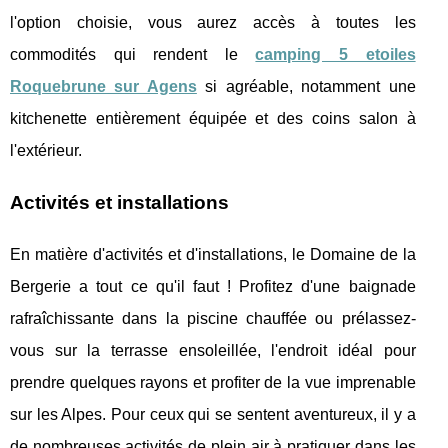
l'option choisie, vous aurez accès à toutes les
commodités qui rendent le
camping 5 etoiles
Roquebrune sur Agens
si agréable, notamment une
kitchenette entièrement équipée et des coins salon à
l'extérieur.
Activités et installations
En matière d'activités et d'installations, le Domaine de la
Bergerie a tout ce qu'il faut ! Profitez d'une baignade
rafraîchissante dans la piscine chauffée ou prélassez-
vous sur la terrasse ensoleillée, l'endroit idéal pour
prendre quelques rayons et profiter de la vue imprenable
sur les Alpes. Pour ceux qui se sentent aventureux, il y a
de nombreuses activités de plein air à pratiquer dans les