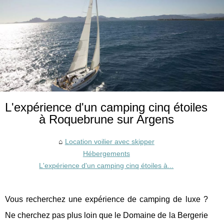
L'expérience d'un camping cinq étoiles
à Roquebrune sur Argens
Location voilier avec skipper
Hébergements
L'expérience d'un camping cinq étoiles à...
Vous recherchez une expérience de camping de luxe ?
Ne cherchez pas plus loin que le Domaine de la Bergerie