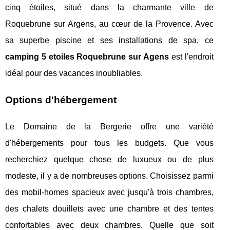
cinq étoiles, situé dans la charmante ville de
Roquebrune sur Argens, au cœur de la Provence. Avec
sa superbe piscine et ses installations de spa, ce
camping 5 etoiles Roquebrune sur Agens
est l'endroit
idéal pour des vacances inoubliables.
Options d'hébergement
Le Domaine de la Bergerie offre une variété
d'hébergements pour tous les budgets. Que vous
recherchiez quelque chose de luxueux ou de plus
modeste, il y a de nombreuses options. Choisissez parmi
des mobil-homes spacieux avec jusqu'à trois chambres,
des chalets douillets avec une chambre et des tentes
confortables avec deux chambres. Quelle que soit