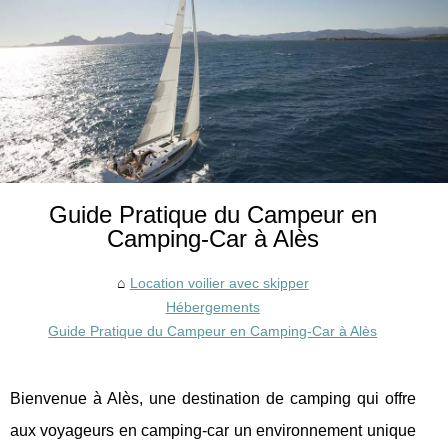
Guide Pratique du Campeur en
Camping-Car à Alès
Location voilier avec skipper
Hébergements
Guide Pratique du Campeur en Camping-Car à Alès
Bienvenue à Alès, une destination de camping qui offre
aux voyageurs en camping-car un environnement unique