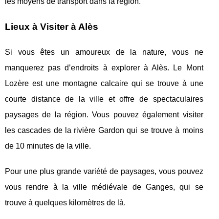
les moyens de transport dans la région.
Lieux à Visiter à Alès
Si vous êtes un amoureux de la nature, vous ne
manquerez pas d’endroits à explorer à Alès. Le Mont
Lozère est une montagne calcaire qui se trouve à une
courte distance de la ville et offre de spectaculaires
paysages de la région. Vous pouvez également visiter
les cascades de la rivière Gardon qui se trouve à moins
de 10 minutes de la ville.
Pour une plus grande variété de paysages, vous pouvez
vous rendre à la ville médiévale de Ganges, qui se
trouve à quelques kilomètres de là.