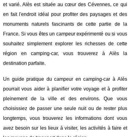
et varié. Alès est située au cœur des Cévennes, ce qui
en fait l'endroit idéal pour profiter des paysages et des
monuments naturels fascinants de cette partie de la
France. Si vous êtes un campeur expérimenté ou si vous
souhaitez simplement explorer les richesses de cette
région en camping-car, vous trouverez à Alès la
destination parfaite.
Un guide pratique du campeur en camping-car à Alès
pourrait vous aider à planifier votre voyage et à profiter
pleinement de la ville et des environs. Que vous
choisissiez de passer une seule nuit ou de rester plus
longtemps, vous trouverez les informations dont vous
avez besoin sur les lieux à visiter, les activités à faire et