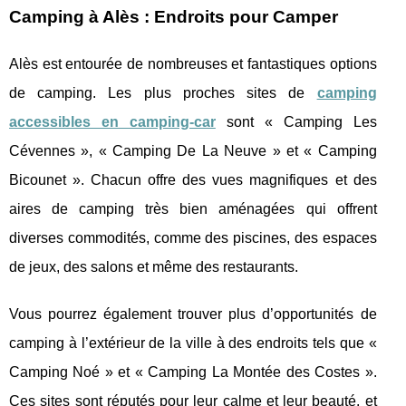
Camping à Alès : Endroits pour Camper
Alès est entourée de nombreuses et fantastiques options
de camping. Les plus proches sites de
camping
accessibles en camping-car
sont « Camping Les
Cévennes », « Camping De La Neuve » et « Camping
Bicounet ». Chacun offre des vues magnifiques et des
aires de camping très bien aménagées qui offrent
diverses commodités, comme des piscines, des espaces
de jeux, des salons et même des restaurants.
Vous pourrez également trouver plus d’opportunités de
camping à l’extérieur de la ville à des endroits tels que «
Camping Noé » et « Camping La Montée des Costes ».
Ces sites sont réputés pour leur calme et leur beauté, et