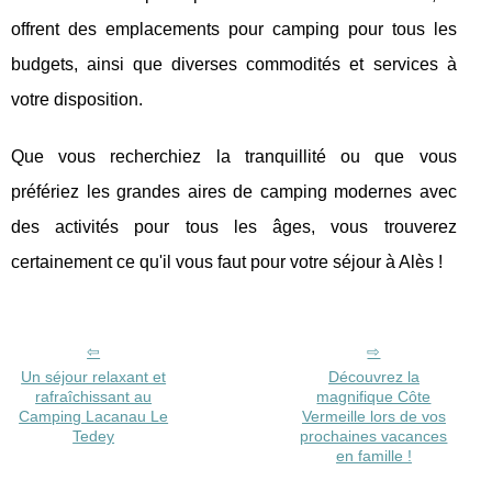
offrent des emplacements pour camping pour tous les
budgets, ainsi que diverses commodités et services à
votre disposition.
Que vous recherchiez la tranquillité ou que vous
préfériez les grandes aires de camping modernes avec
des activités pour tous les âges, vous trouverez
certainement ce qu'il vous faut pour votre séjour à Alès !
Un séjour relaxant et
Découvrez la
rafraîchissant au
magnifique Côte
Camping Lacanau Le
Vermeille lors de vos
Tedey
prochaines vacances
en famille !