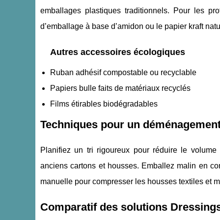
emballages plastiques traditionnels. Pour les pro
d’emballage à base d’amidon ou le papier kraft natu
Autres accessoires écologiques
Ruban adhésif compostable ou recyclable
Papiers bulle faits de matériaux recyclés
Films étirables biodégradables
Techniques pour un déménagement
Planifiez un tri rigoureux pour réduire le volume 
anciens cartons et housses. Emballez malin en co
manuelle pour compresser les housses textiles et m
Comparatif des solutions Dressing