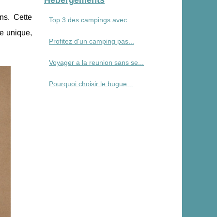
ns. Cette
Top 3 des campings avec...
ge unique,
Profitez d'un camping pas...
Voyager a la reunion sans se...
Pourquoi choisir le bugue...