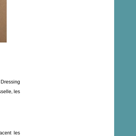
. Dressing
selle, les
acent les