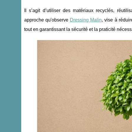
Il s’agit d’utiliser des matériaux recyclés, réut
approche qu'observe
Dressing Malin
, vise à rédui
tout en garantissant la sécurité et la praticité néc