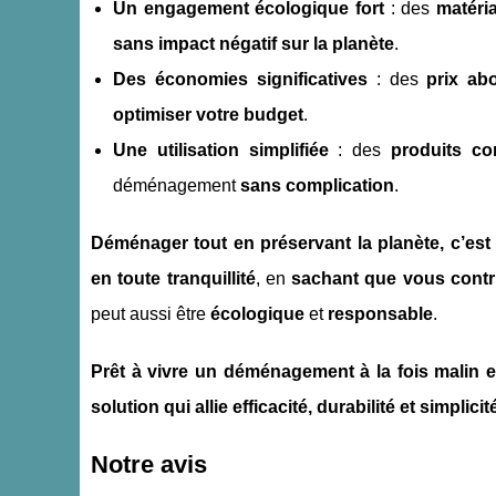
Un engagement écologique fort
: des
matéri
sans impact négatif sur la planète
.
Des économies significatives
: des
prix ab
optimiser votre budget
.
Une utilisation simplifiée
: des
produits co
déménagement
sans complication
.
Déménager tout en préservant la planète, c’est
en toute tranquillité
, en
sachant que vous contr
peut aussi être
écologique
et
responsable
.
Prêt à vivre un déménagement à la fois malin 
solution qui allie efficacité, durabilité et simpl
Notre avis