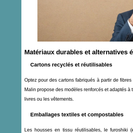
Matériaux durables et alternatives 
Cartons recyclés et réutilisables
Optez pour des cartons fabriqués à partir de fibres 
Malin propose des modèles renforcés et adaptés à to
livres ou les vêtements.
Emballages textiles et compostables
Les housses en tissu réutilisables, le furoshiki 