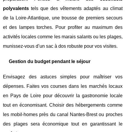
polyvalents
tels que des vêtements adaptés au climat
de la Loire-Atlantique, une trousse de premiers secours
et des lampes torches. Pour profiter au maximum des
activités locales comme les marais salants ou les plages,
munissez-vous d’un sac à dos robuste pour vos visites.
Gestion du budget pendant le séjour
Envisagez des astuces simples pour maîtriser vos
dépenses. Faites vos courses dans les marchés locaux
en Pays de Loire pour découvrir la gastronomie locale
tout en économisant. Choisir des hébergements comme
les mobil-homes près du canal Nantes-Brest ou proches
des plages sera économique tout en garantissant le