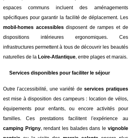
espaces communs incluent des aménagements
spécifiques pour garantir la facilité de déplacement. Les
mobil-homes accessibles
disposent de rampes et de
dispositions intérieures ergonomiques. Ces
infrastructures permettent à tous de découvrir les beautés
naturelles de la
Loire-Atlantique
, entre plages et marais.
Services disponibles pour faciliter le séjour
Outre l'accessibilité, une variété de
services pratiques
est mise à disposition des campeurs : location de vélos,
équipements pour enfants, ou encore activités pour
familles. Ces prestations facilitent l'expérience au
camping Prigny
, rendant les balades dans le
vignoble