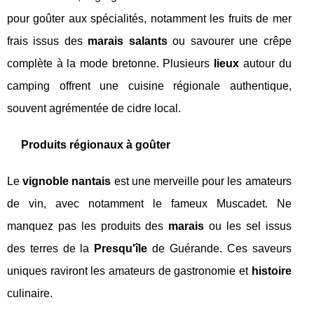
pour goûter aux spécialités, notamment les fruits de mer
frais issus des
marais salants
ou savourer une crêpe
complète à la mode bretonne. Plusieurs
lieux
autour du
camping offrent une cuisine régionale authentique,
souvent agrémentée de cidre local.
Produits régionaux à goûter
Le
vignoble nantais
est une merveille pour les amateurs
de vin, avec notamment le fameux Muscadet. Ne
manquez pas les produits des
marais
ou les sel issus
des terres de la
Presqu'île
de Guérande. Ces saveurs
uniques raviront les amateurs de gastronomie et
histoire
culinaire.