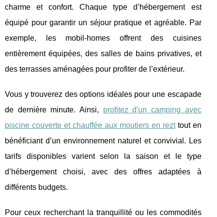
charme et confort. Chaque type d’hébergement est
équipé pour garantir un séjour pratique et agréable. Par
exemple, les mobil-homes offrent des cuisines
entièrement équipées, des salles de bains privatives, et
des terrasses aménagées pour profiter de l’extérieur.
Vous y trouverez des options idéales pour une escapade
de dernière minute. Ainsi,
profitez d'un camping avec
piscine couverte et chauffée aux moutiers en rezt
tout en
bénéficiant d’un environnement naturel et convivial. Les
tarifs disponibles varient selon la saison et le type
d’hébergement choisi, avec des offres adaptées à
différents budgets.
Pour ceux recherchant la tranquillité ou les commodités