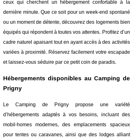
ceux qui cherchent un hébergement confortable à la
dernière minute. Que ce soit pour un week-end spontané
ou un moment de détente, découvrez des logements bien
équipés qui répondent à toutes vos attentes. Profitez d’un
cadre naturel apaisant tout en ayant accès à des activités
variées à proximité. Réservez facilement votre escapade
et laissez-vous séduire par ce petit coin de paradis.
Hébergements disponibles au Camping de
Prigny
Le Camping de Prigny propose une variété
d’hébergements adaptés à vos besoins, incluant des
mobil-homes modernes, des emplacements spacieux
pour tentes ou caravanes, ainsi que des
lodges alliant