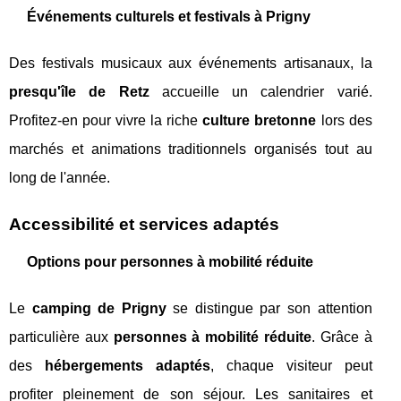
Événements culturels et festivals à Prigny
Des festivals musicaux aux événements artisanaux, la
presqu'île de Retz
accueille un calendrier varié.
Profitez-en pour vivre la riche
culture bretonne
lors des
marchés et animations traditionnels organisés tout au
long de l'année.
Accessibilité et services adaptés
Options pour personnes à mobilité réduite
Le
camping de Prigny
se distingue par son attention
particulière aux
personnes à mobilité réduite
. Grâce à
des
hébergements adaptés
, chaque visiteur peut
profiter pleinement de son séjour. Les sanitaires et