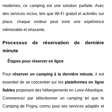
modernes, ce camping est une solution parfaite. Avec
des services inclus, tels que Wi-Fi gratuit et activités sur
place, chaque visiteur peut vivre une expérience
mémorable et relaxante.
Processus de réservation de dernière
minute
Étapes pour réserver en ligne
Pour
réserver un camping à la dernière minute
, il est
essentiel de se concentrer sur les
plateformes en ligne
fiables
proposant des hébergements en Loire-Atlantique.
Commencez par sélectionner un camping tel que le
Camping de Prigny, connu pour ses services adaptés et