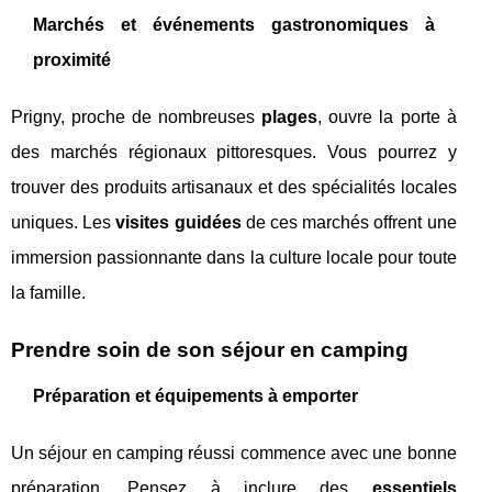
Marchés et événements gastronomiques à
proximité
Prigny, proche de nombreuses
plages
, ouvre la porte à
des marchés régionaux pittoresques. Vous pourrez y
trouver des produits artisanaux et des spécialités locales
uniques. Les
visites guidées
de ces marchés offrent une
immersion passionnante dans la culture locale pour toute
la famille.
Prendre soin de son séjour en camping
Préparation et équipements à emporter
Un séjour en camping réussi commence avec une bonne
préparation. Pensez à inclure des
essentiels