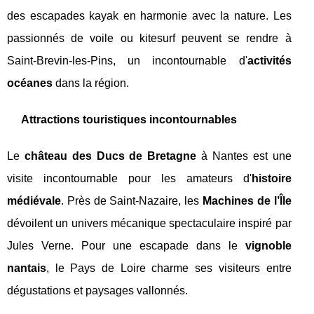
des escapades kayak en harmonie avec la nature. Les
passionnés de voile ou kitesurf peuvent se rendre à
Saint-Brevin-les-Pins, un incontournable d'
activités
océanes
dans la région.
Attractions touristiques incontournables
Le
château des Ducs de Bretagne
à Nantes est une
visite incontournable pour les amateurs d'
histoire
médiévale
. Près de Saint-Nazaire, les
Machines de l’Île
dévoilent un univers mécanique spectaculaire inspiré par
Jules Verne. Pour une escapade dans le
vignoble
nantais
, le Pays de Loire charme ses visiteurs entre
dégustations et paysages vallonnés.