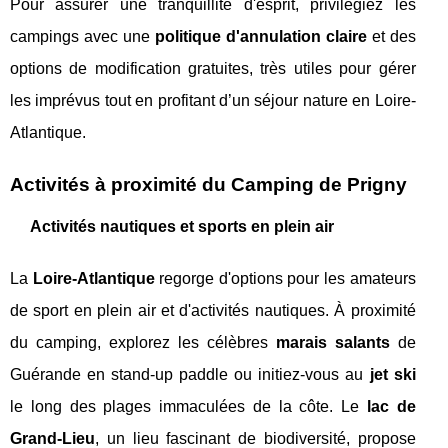
Pour assurer une tranquillité d'esprit, privilégiez les
campings avec une
politique d'annulation claire
et des
options de modification gratuites, très utiles pour gérer
les imprévus tout en profitant d’un séjour nature en Loire-
Atlantique.
Activités à proximité du Camping de Prigny
Activités nautiques et sports en plein air
La
Loire-Atlantique
regorge d'options pour les amateurs
de sport en plein air et d'activités nautiques. À proximité
du camping, explorez les célèbres
marais salants
de
Guérande en stand-up paddle ou initiez-vous au
jet ski
le long des plages immaculées de la côte. Le
lac de
Grand-Lieu
, un lieu fascinant de biodiversité, propose