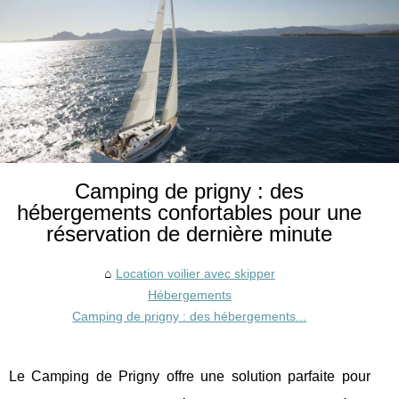
Camping de prigny : des
hébergements confortables pour une
réservation de dernière minute
Location voilier avec skipper
Hébergements
Camping de prigny : des hébergements...
Le Camping de Prigny offre une solution parfaite pour