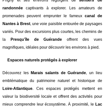
Prigny et ses environs regorgent de
sentiers de
randonnée
captivants à explorer. Les amateurs de
promenades peuvent emprunter le fameux
canal de
Nantes à Brest
, une voie paisible entourée de paysages
variés. Pour des excursions plus courtes, les chemins de
la
Presqu’île de Guérande
offrent des vues
magnifiques, idéales pour découvrir les environs à pied.
Espaces naturels protégés à explorer
Découvrez les
Marais salants de Guérande
, un lieu
emblématique du patrimoine naturel et historique de
Loire-Atlantique
. Ces espaces protégés mettent en
valeur la biodiversité locale et offrent des activités pour
mieux comprendre leur écosystème. À proximité, le
Lac