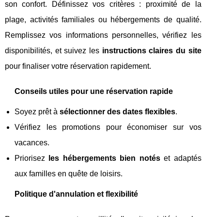
son confort. Définissez vos critères : proximité de la
plage, activités familiales ou hébergements de qualité.
Remplissez vos informations personnelles, vérifiez les
disponibilités, et suivez les
instructions claires du site
pour finaliser votre réservation rapidement.
Conseils utiles pour une réservation rapide
Soyez prêt à
sélectionner des dates flexibles
.
Vérifiez les promotions pour économiser sur vos
vacances.
Priorisez
les hébergements bien notés
et adaptés
aux familles en quête de loisirs.
Politique d'annulation et flexibilité