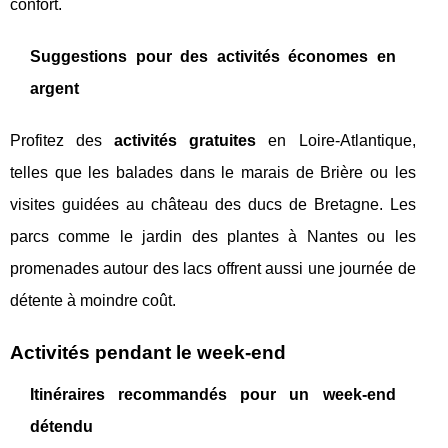
confort.
Suggestions pour des activités économes en
argent
Profitez des
activités gratuites
en Loire-Atlantique,
telles que les balades dans le marais de Brière ou les
visites guidées au château des ducs de Bretagne. Les
parcs comme le jardin des plantes à Nantes ou les
promenades autour des lacs offrent aussi une journée de
détente à moindre coût.
Activités pendant le week-end
Itinéraires recommandés pour un week-end
détendu