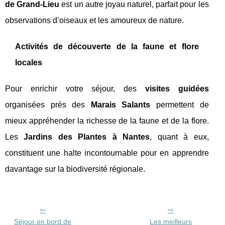
de Grand-Lieu
est un autre joyau naturel, parfait pour les
observations d’oiseaux et les amoureux de nature.
Activités de découverte de la faune et flore
locales
Pour enrichir votre séjour, des
visites guidées
organisées près des
Marais Salants
permettent de
mieux appréhender la richesse de la faune et de la flore.
Les
Jardins des Plantes à Nantes
, quant à eux,
constituent une halte incontournable pour en apprendre
davantage sur la biodiversité régionale.
Séjour en bord de
Les meilleurs