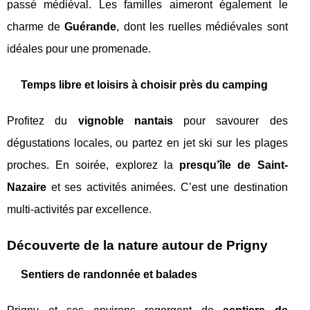
passé médiéval. Les familles aimeront également le
charme de
Guérande
, dont les ruelles médiévales sont
idéales pour une promenade.
Temps libre et loisirs à choisir près du camping
Profitez du
vignoble nantais
pour savourer des
dégustations locales, ou partez en jet ski sur les plages
proches. En soirée, explorez la
presqu’île de Saint-
Nazaire
et ses activités animées. C’est une destination
multi-activités par excellence.
Découverte de la nature autour de Prigny
Sentiers de randonnée et balades