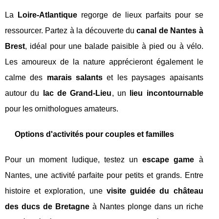
La
Loire-Atlantique
regorge de lieux parfaits pour se
ressourcer. Partez à la découverte du
canal de Nantes à
Brest
, idéal pour une balade paisible à pied ou à vélo.
Les amoureux de la nature apprécieront également le
calme des
marais salants
et les paysages apaisants
autour du
lac de Grand-Lieu
, un
lieu incontournable
pour les ornithologues amateurs.
Options d'activités pour couples et familles
Pour un moment ludique, testez un
escape game
à
Nantes, une activité parfaite pour petits et grands. Entre
histoire et exploration, une
visite guidée du château
des ducs de Bretagne
à Nantes plonge dans un riche