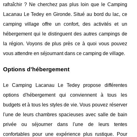
rafraîchir ? Ne cherchez pas plus loin que le Camping
Lacanau Le Tedey en Gironde. Situé au bord du lac, ce
camping village offre un confort, des activités et un
hébergement qui le distinguent des autres campings de
la région. Voyons de plus près ce à quoi vous pouvez
vous attendre en séjournant dans ce camping de village.
Options d'hébergement
Le Camping Lacanau Le Tedey propose différentes
options d'hébergement qui conviennent à tous les
budgets et à tous les styles de vie. Vous pouvez réserver
l'une de leurs chambres spacieuses avec salle de bain
privée ou séjourner dans l'une de leurs tentes
confortables pour une expérience plus rustique. Pour