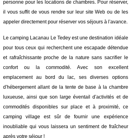
personne pour les locations de chambres. Pour réserver,
il vous suffit de vous rendre sur leur site Web ou de les
appeler directement pour réserver vos séjours à l'avance.
Le camping Lacanau Le Tedey est une destination idéale
pour tous ceux qui recherchent une escapade détendue
et rafraîchissante proche de la nature sans sacrifier le
confort ou la commodité. Avec son excellent
emplacement au bord du lac, ses diverses options
d'hébergement allant de la tente de base à la chambre
luxueuse, ainsi que son large éventail d'activités et de
commodités disponibles sur place et à proximité, ce
camping village est sûr de fournir une expérience
inoubliable qui vous laissera un sentiment de fraîcheur
après votre séjour !