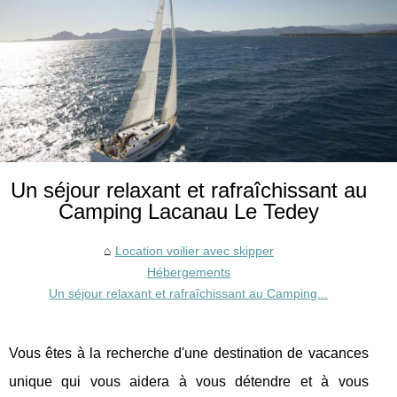
Un séjour relaxant et rafraîchissant au
Camping Lacanau Le Tedey
Location voilier avec skipper
Hébergements
Un séjour relaxant et rafraîchissant au Camping...
Vous êtes à la recherche d'une destination de vacances
unique qui vous aidera à vous détendre et à vous