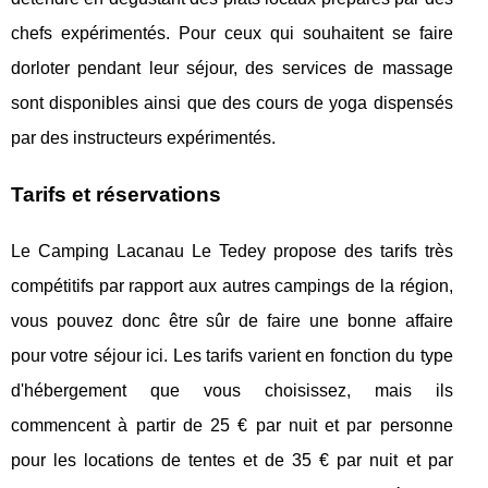
chefs expérimentés. Pour ceux qui souhaitent se faire
dorloter pendant leur séjour, des services de massage
sont disponibles ainsi que des cours de yoga dispensés
par des instructeurs expérimentés.
Tarifs et réservations
Le Camping Lacanau Le Tedey propose des tarifs très
compétitifs par rapport aux autres campings de la région,
vous pouvez donc être sûr de faire une bonne affaire
pour votre séjour ici. Les tarifs varient en fonction du type
d'hébergement que vous choisissez, mais ils
commencent à partir de 25 € par nuit et par personne
pour les locations de tentes et de 35 € par nuit et par